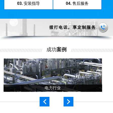
03.
安装指导
04.
售后服务
成功
案例
电力行业