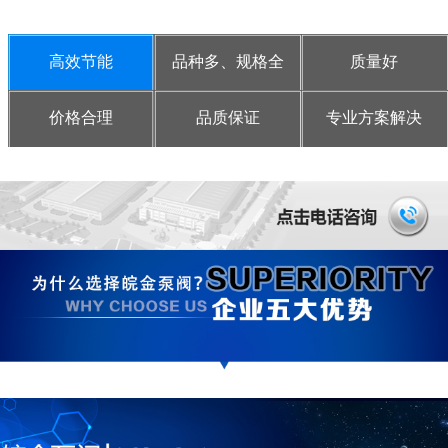
高效节能
品种多、规格全
质量好
价格合理
品质保证
专业方案解决