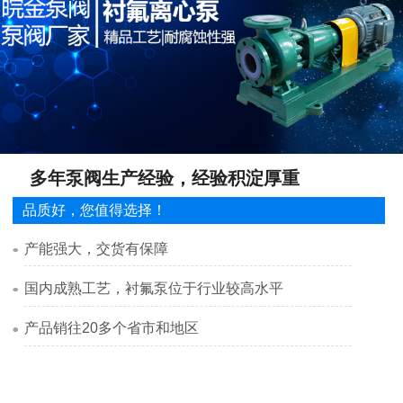
多年泵阀生产经验，经验积淀厚重
品质好，您值得选择！
产能强大，交货有保障
国内成熟工艺，衬氟泵位于行业较高水平
产品销往20多个省市和地区