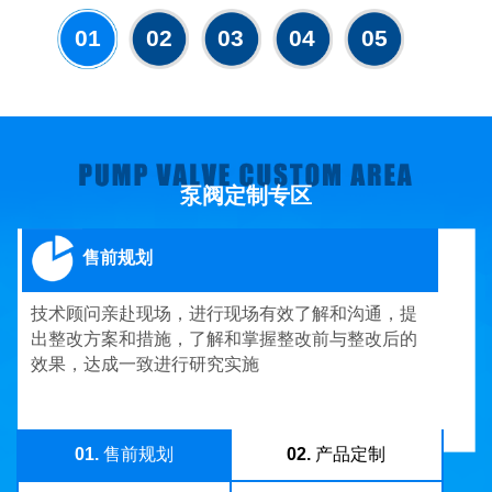
01
02
03
04
05
泵阀定制专区
售前规划
技术顾问亲赴现场，进行现场有效了解和沟通，提
出整改方案和措施，了解和掌握整改前与整改后的
效果，达成一致进行研究实施
01.
售前规划
02.
产品定制