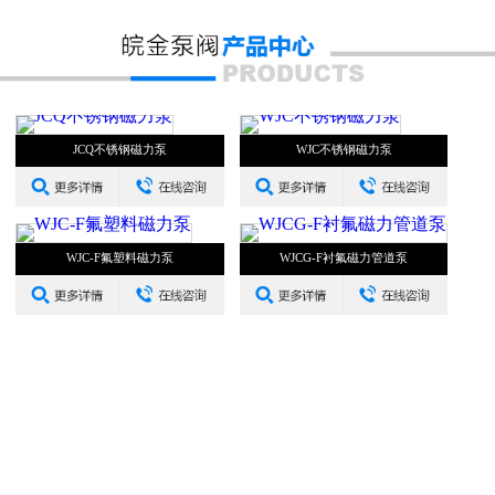
JCQ不锈钢磁力泵
WJC不锈钢磁力泵
WJC-F氟塑料磁力泵
WJCG-F衬氟磁力管道泵