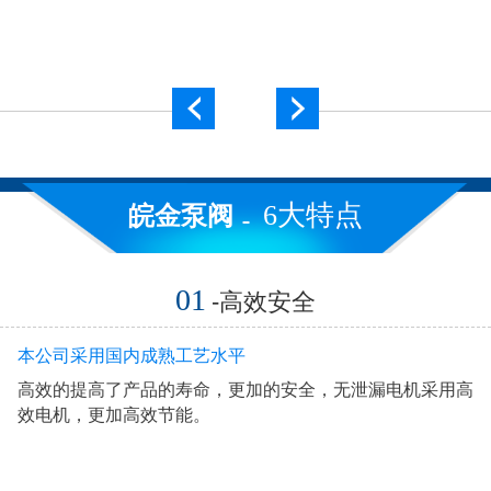
6大特点
皖金泵阀
01
-高效安全
本公司采用国内成熟工艺水平
高效的提高了产品的寿命，更加的安全，无泄漏电机采用高
效电机，更加高效节能。